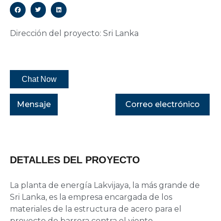
Dirección del proyecto: Sri Lanka
Chat Now
Mensaje
Correo electrónico
DETALLES DEL PROYECTO
La planta de energía Lakvijaya, la más grande de
Sri Lanka, es la empresa encargada de los
materiales de la estructura de acero para el
proyecto de barrera contra el viento.