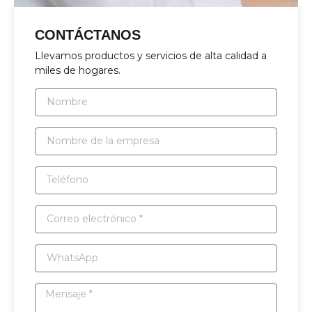
CONTÁCTANOS
Llevamos productos y servicios de alta calidad a
miles de hogares.