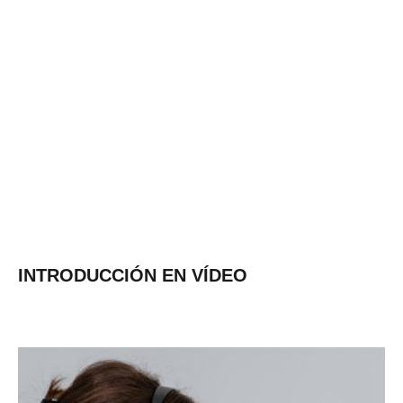
Granja de cerdos en Australia
Más información
INTRODUCCIÓN EN VÍDEO