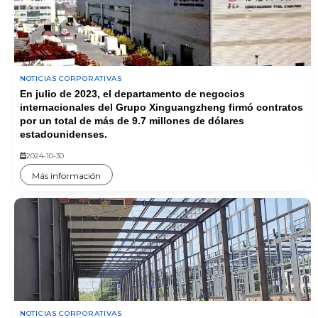
NOTICIAS CORPORATIVAS
En julio de 2023, el departamento de negocios
internacionales del Grupo Xinguangzheng firmó contratos
por un total de más de 9.7 millones de dólares
estadounidenses.
2024-10-30
Más información
NOTICIAS CORPORATIVAS