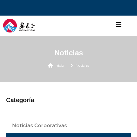
Noticias
Inicio
Noticias
Categoría
Noticias Corporativas