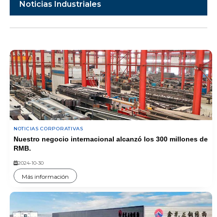
Noticias Industriales
NOTICIAS CORPORATIVAS
Nuestro negocio internacional alcanzó los 300 millones de
RMB.
2024-10-30
Más información