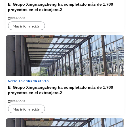
El Grupo Xinguangzheng ha completado más de 1,700
proyectos en el extranjero.2
2024-10-18
Más información
NOTICIAS CORPORATIVAS
El Grupo Xinguangzheng ha completado más de 1,700
proyectos en el extranjero.2
2024-10-18
Más información